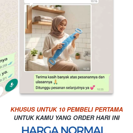
KHUSUS UNTUK 10 PEMBELI PERTAMA
UNTUK KAMU YANG ORDER HARI INI