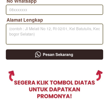
No Whatsapp
Alamat Lengkap
Pesan Sekarang
`