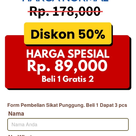
Form Pembelian Sikat Punggung. Beli 1 Dapat 3 pcs
Nama