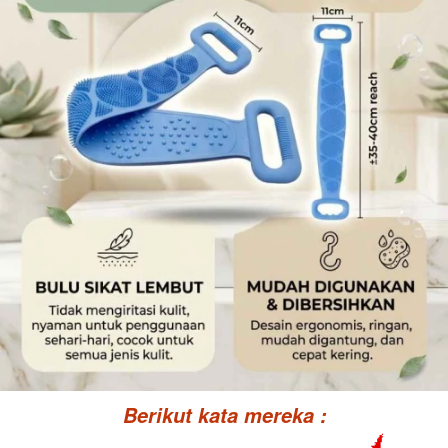
Berikut kata mereka :