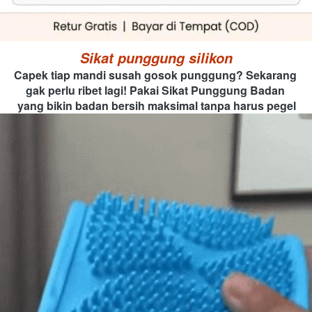
Sikat punggung silikon
Capek tiap mandi susah gosok punggung? Sekarang 
gak perlu ribet lagi! Pakai Sikat Punggung Badan 
yang bikin badan bersih maksimal tanpa harus pegel